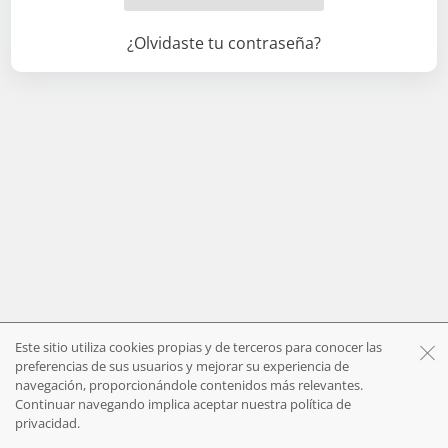
¿Olvidaste tu contraseña?
Este sitio utiliza cookies propias y de terceros para conocer las
preferencias de sus usuarios y mejorar su experiencia de
navegación, proporcionándole contenidos más relevantes.
Continuar navegando implica aceptar nuestra
política de
privacidad.